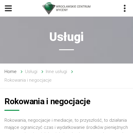
Usługi
Home
Usługi
Inne usługi
Rokowania i negocjacje
Rokowania i negocjacje
Rokowania, negocjacje i mediacje, to przyszłość, to działania
mające ograniczyć czas i wydatkowanie środków pieniężnych